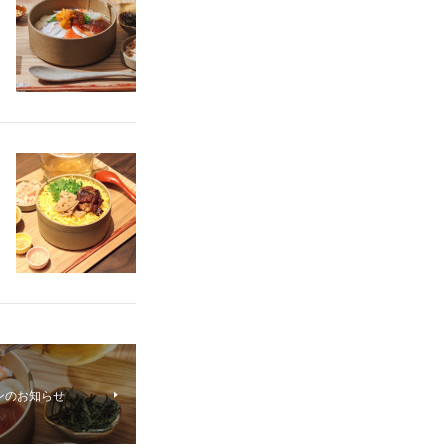
ンのお知らせ