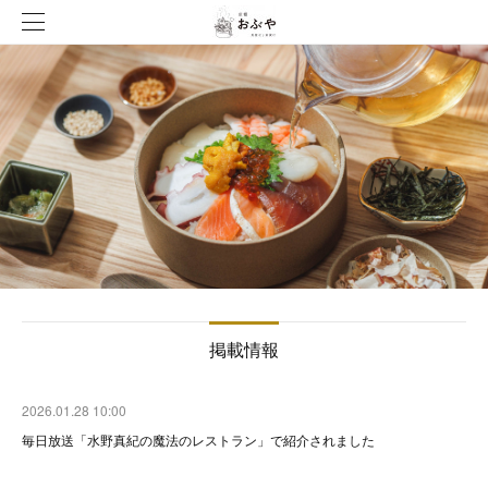
掲載情報
2026.01.28 10:00
毎日放送「水野真紀の魔法のレストラン」で紹介されました