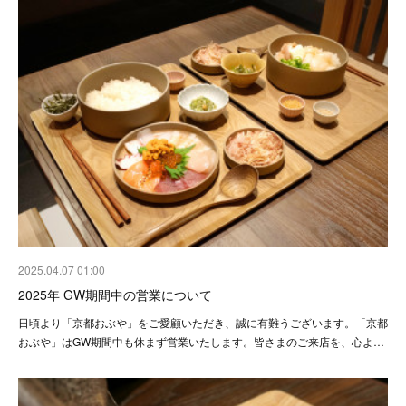
2025.04.07 01:00
2025年 GW期間中の営業について
日頃より「京都おぶや」をご愛顧いただき、誠に有難うございます。「京都
おぶや」はGW期間中も休まず営業いたします。皆さまのご来店を、心よ…