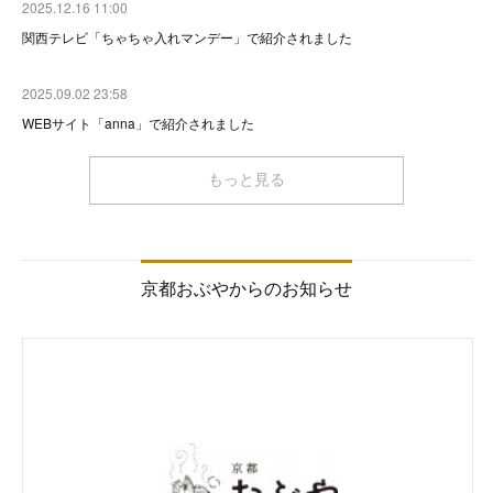
2025.12.16 11:00
関西テレビ「ちゃちゃ入れマンデー」で紹介されました
2025.09.02 23:58
WEBサイト「anna」で紹介されました
もっと見る
京都おぶやからのお知らせ