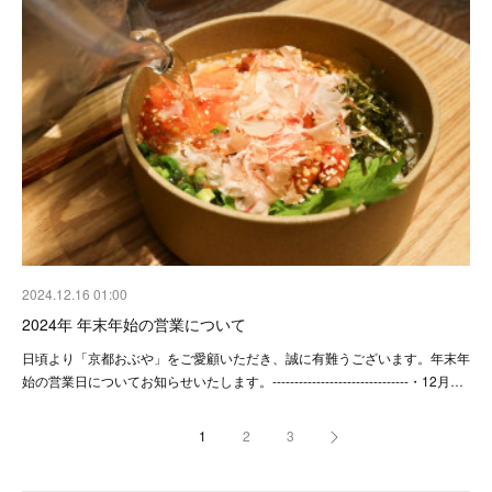
2024.12.16 01:00
2024年 年末年始の営業について
日頃より「京都おぶや」をご愛顧いただき、誠に有難うございます。年末年
始の営業日についてお知らせいたします。-------------------------------・12月…
1
2
3