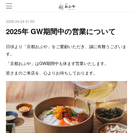
2026.04.24 01:00
2025年 GW期間中の営業について
日頃より「京都おぶや」をご愛顧いただき、誠に有難うございま
す。
「京都おぶや」はGW期間中も休まず営業いたします。
皆さまのご来店を、心よりお待ちしております。