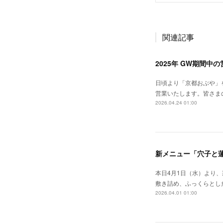
関連記事
2025年 GW期間中
日頃より「京都おぶや」
営業いたします。皆さま
2026.04.24 01:00
新メニュー「穴子と
本日4月1日（水）より
敷き詰め、ふっくらとし
2026.04.01 01:00