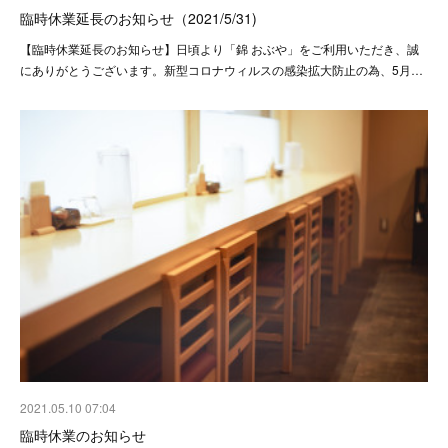
臨時休業延長のお知らせ（2021/5/31)
【臨時休業延長のお知らせ】日頃より「錦 おぶや」をご利用いただき、誠
にありがとうございます。新型コロナウィルスの感染拡大防止の為、5月…
2021.05.10 07:04
臨時休業のお知らせ